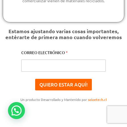
comercializar vienen de materiales reciclados.
Estamos ajustando varias cosas importantes,
entérarte de primera mano cuando volveremos
CORREO ELECTRÓNICO
*
QUIERO ESTAR AQUÍ!
Un producto Desarrollado y Mantenido por
soloetech.cl