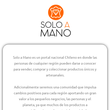
Solo a Mano es un portal nacional Chileno en donde las
personas de cualquier región pueden darse a conocer
para vender, comprar y coleccionar productos únicos y
artesanales.
Adicionalmente seremos una comunidad que impulsa
cambios positivos para cada región aportando un gran
valor a los pequeños negocios, las personas y el
planeta, ya que muchos de los productos a