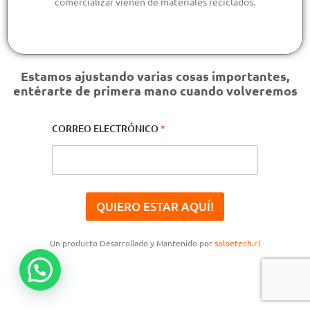
comercializar vienen de materiales reciclados.
Estamos ajustando varias cosas importantes,
entérarte de primera mano cuando volveremos
CORREO ELECTRÓNICO
*
QUIERO ESTAR AQUÍ!
Un producto Desarrollado y Mantenido por
soloetech.cl