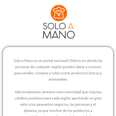
Solo a Mano es un portal nacional Chileno en donde las
personas de cualquier región pueden darse a conocer
para vender, comprar y coleccionar productos únicos y
artesanales.
Adicionalmente seremos una comunidad que impulsa
cambios positivos para cada región aportando un gran
valor a los pequeños negocios, las personas y el
planeta, ya que muchos de los productos a