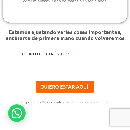
comercializar vienen de materiales reciclados.
Estamos ajustando varias cosas importantes,
entérarte de primera mano cuando volveremos
CORREO ELECTRÓNICO
*
QUIERO ESTAR AQUÍ!
Un producto Desarrollado y Mantenido por
soloetech.cl