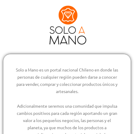
Solo a Mano es un portal nacional Chileno en donde las
personas de cualquier región pueden darse a conocer
para vender, comprar y coleccionar productos únicos y
artesanales.
Adicionalmente seremos una comunidad que impulsa
cambios positivos para cada región aportando un gran
valor a los pequeños negocios, las personas y el
planeta, ya que muchos de los productos a