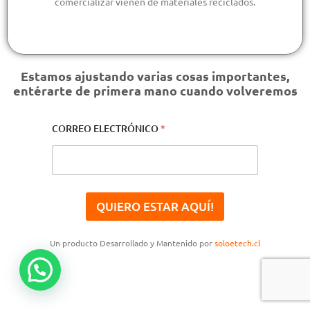
comercializar vienen de materiales reciclados.
Estamos ajustando varias cosas importantes,
entérarte de primera mano cuando volveremos
CORREO ELECTRÓNICO
*
QUIERO ESTAR AQUÍ!
Un producto Desarrollado y Mantenido por
soloetech.cl